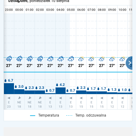
Temperatura
Temp. odczuwalna