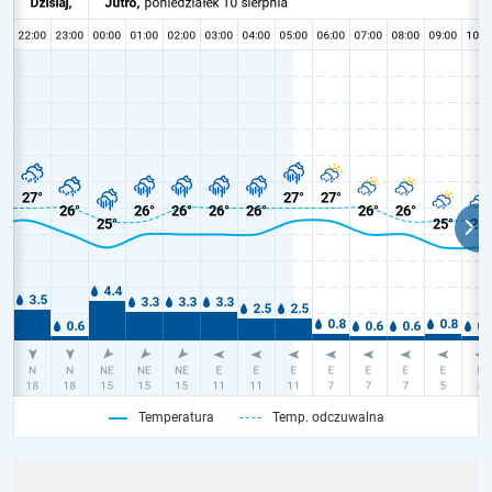
Temperatura
Temp. odczuwalna