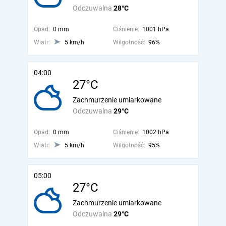
Odczuwalna
28°C
Opad:
0 mm
Ciśnienie:
1001 hPa
Wiatr:
5 km/h
Wilgotność:
96%
04:00
27°C
Zachmurzenie umiarkowane
Odczuwalna
29°C
Opad:
0 mm
Ciśnienie:
1002 hPa
Wiatr:
5 km/h
Wilgotność:
95%
05:00
27°C
Zachmurzenie umiarkowane
Odczuwalna
29°C