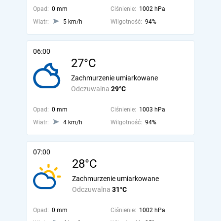
Opad:
0 mm
Ciśnienie:
1002 hPa
Wiatr:
5 km/h
Wilgotność:
94%
06:00
27°C
Zachmurzenie umiarkowane
Odczuwalna
29°C
Opad:
0 mm
Ciśnienie:
1003 hPa
Wiatr:
4 km/h
Wilgotność:
94%
07:00
28°C
Zachmurzenie umiarkowane
Odczuwalna
31°C
Opad:
0 mm
Ciśnienie:
1002 hPa