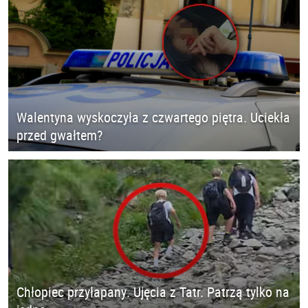
Walentyna wyskoczyła z czwartego piętra. Uciekła
przed gwałtem?
Chłopiec przyłapany. Ujęcia z Tatr. Patrzą tylko na