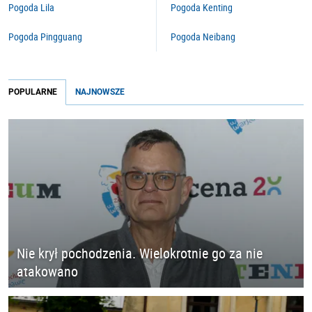
Pogoda Lila
Pogoda Kenting
Pogoda Pingguang
Pogoda Neibang
POPULARNE
NAJNOWSZE
Nie krył pochodzenia. Wielokrotnie go za nie
atakowano