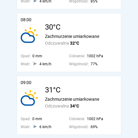
Wiatr:
4 km/h
Wilgotność:
85%
08:00
30°C
Zachmurzenie umiarkowane
Odczuwalna
32°C
Opad:
0 mm
Ciśnienie:
1002 hPa
Wiatr:
4 km/h
Wilgotność:
77%
09:00
31°C
Zachmurzenie umiarkowane
Odczuwalna
34°C
Opad:
0 mm
Ciśnienie:
1002 hPa
Wiatr:
6 km/h
Wilgotność:
69%