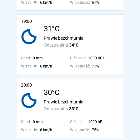
Wiatr:
6 km/h
Wilgotność:
67%
19:00
31°C
Prawie bezchmurnie
Odczuwalna
34°C
Opad:
0 mm
Ciśnienie:
1000 hPa
Wiatr:
6 km/h
Wilgotność:
71%
20:00
30°C
Prawie bezchmurnie
Odczuwalna
33°C
Opad:
0 mm
Ciśnienie:
1000 hPa
Wiatr:
6 km/h
Wilgotność:
75%