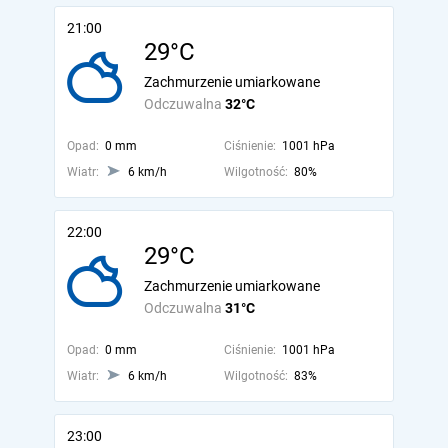
21:00
29°C
Zachmurzenie umiarkowane
Odczuwalna
32°C
Opad:
0 mm
Ciśnienie:
1001 hPa
Wiatr:
6 km/h
Wilgotność:
80%
22:00
29°C
Zachmurzenie umiarkowane
Odczuwalna
31°C
Opad:
0 mm
Ciśnienie:
1001 hPa
Wiatr:
6 km/h
Wilgotność:
83%
23:00