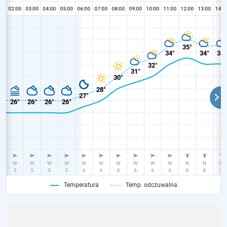
Temperatura
Temp. odczuwalna