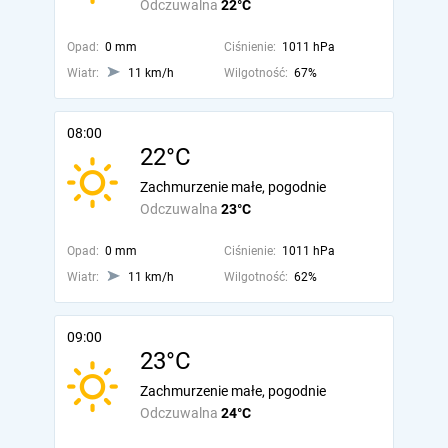
Odczuwalna
22°C
Opad:
0 mm
Ciśnienie:
1011 hPa
Wiatr:
11 km/h
Wilgotność:
67%
08:00
22°C
Zachmurzenie małe, pogodnie
Odczuwalna
23°C
Opad:
0 mm
Ciśnienie:
1011 hPa
Wiatr:
11 km/h
Wilgotność:
62%
09:00
23°C
Zachmurzenie małe, pogodnie
Odczuwalna
24°C