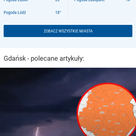
Pogoda Łódź
ZOBACZ WSZYSTKIE MIASTA
Gdańsk - polecane artykuły: