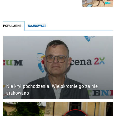
POPULARNE
NAJNOWSZE
Nie krył pochodzenia. Wielokrotnie go za nie
atakowano