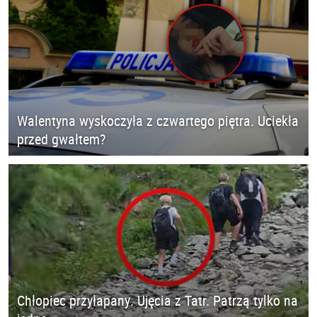
Walentyna wyskoczyła z czwartego piętra. Uciekła
przed gwałtem?
Chłopiec przyłapany. Ujęcia z Tatr. Patrzą tylko na