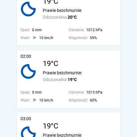
19°C
Prawie bezchmurnie
Odczuwalna
20°C
Opad:
0 mm
Ciśnienie:
1012 hPa
Wiatr:
10 km/h
Wilgotność:
59%
02:00
19°C
Prawie bezchmurnie
Odczuwalna
19°C
Opad:
0 mm
Ciśnienie:
1013 hPa
Wiatr:
10 km/h
Wilgotność:
60%
03:00
19°C
Prawie bezchmurnie