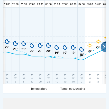
Temperatura
Temp. odczuwalna