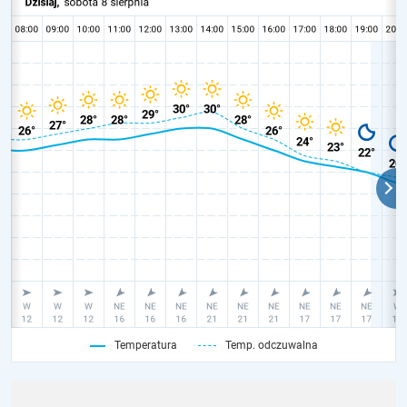
Temperatura
Temp. odczuwalna