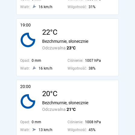
Wiatr:
16 km/h
Wilgotność:
31%
19:00
22°C
Bezchmurnie, słonecznie
Odczuwalna
23°C
Opad:
0 mm
Ciśnienie:
1007 hPa
Wiatr:
16 km/h
Wilgotność:
38%
20:00
20°C
Bezchmurnie, słonecznie
Odczuwalna
21°C
Opad:
0 mm
Ciśnienie:
1008 hPa
Wiatr:
13 km/h
Wilgotność:
45%