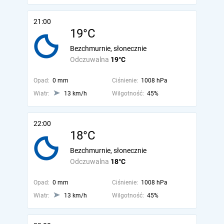
21:00
19°C
Bezchmurnie, słonecznie
Odczuwalna
19°C
Opad:
0 mm
Ciśnienie:
1008 hPa
Wiatr:
13 km/h
Wilgotność:
45%
22:00
18°C
Bezchmurnie, słonecznie
Odczuwalna
18°C
Opad:
0 mm
Ciśnienie:
1008 hPa
Wiatr:
13 km/h
Wilgotność:
45%