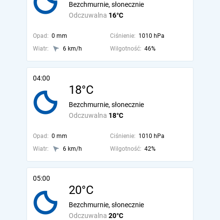
Bezchmurnie, słonecznie
Odczuwalna
16°C
Opad:
0 mm
Ciśnienie:
1010 hPa
Wiatr:
6 km/h
Wilgotność:
46%
04:00
18°C
Bezchmurnie, słonecznie
Odczuwalna
18°C
Opad:
0 mm
Ciśnienie:
1010 hPa
Wiatr:
6 km/h
Wilgotność:
42%
05:00
20°C
Bezchmurnie, słonecznie
Odczuwalna
20°C