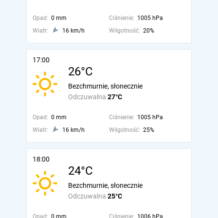
Opad:
0 mm
Ciśnienie:
1005 hPa
Wiatr:
16 km/h
Wilgotność:
20%
17:00
26°C
Bezchmurnie, słonecznie
Odczuwalna
27°C
Opad:
0 mm
Ciśnienie:
1005 hPa
Wiatr:
16 km/h
Wilgotność:
25%
18:00
24°C
Bezchmurnie, słonecznie
Odczuwalna
25°C
Opad:
0 mm
Ciśnienie:
1006 hPa