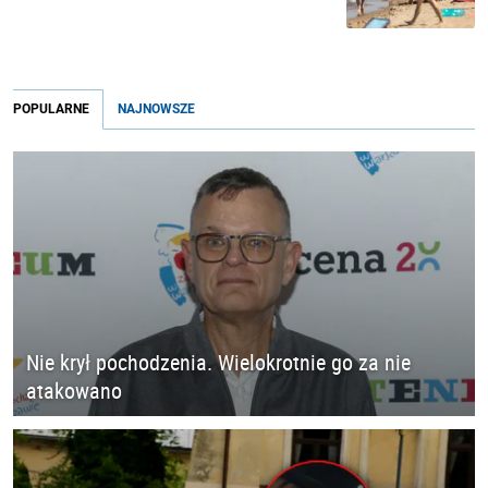
POPULARNE
NAJNOWSZE
Nie krył pochodzenia. Wielokrotnie go za nie
atakowano