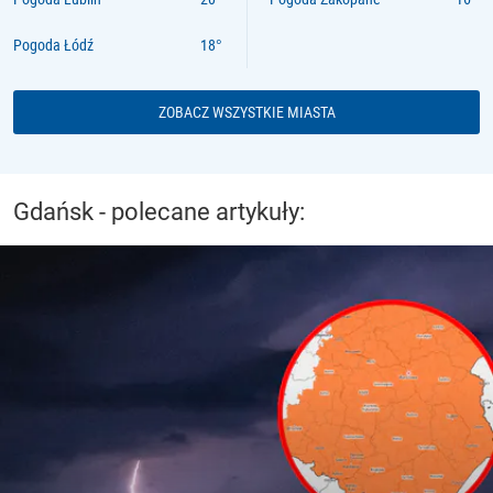
Pogoda Łódź
ZOBACZ WSZYSTKIE MIASTA
Gdańsk - polecane artykuły: