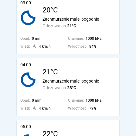
03:00
20°C
Zachmurzenie małe, pogodnie
Odczuwalna
21°C
Opad:
0 mm
Ciśnienie:
1008 hPa
Wiatr:
4 km/h
Wilgotność:
84%
04:00
21°C
Zachmurzenie małe, pogodnie
Odczuwalna
23°C
Opad:
0 mm
Ciśnienie:
1008 hPa
Wiatr:
4 km/h
Wilgotność:
79%
05:00
22°C