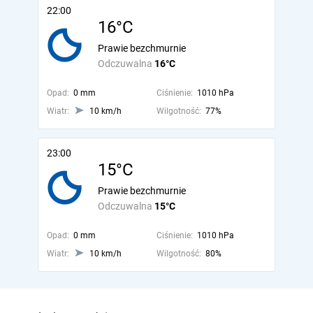
22:00
16°C
Prawie bezchmurnie
Odczuwalna
16°C
Opad:
0 mm
Ciśnienie:
1010 hPa
Wiatr:
10 km/h
Wilgotność:
77%
23:00
15°C
Prawie bezchmurnie
Odczuwalna
15°C
Opad:
0 mm
Ciśnienie:
1010 hPa
Wiatr:
10 km/h
Wilgotność:
80%