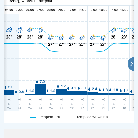
Temperatura
Temp. odczuwalna