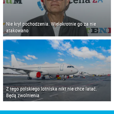
Nie krył pochodzenia. Wielokrotnie go za nie
atakowano
Z tego polskiego lotniska nikt nie chce latać.
Będą zwolnienia