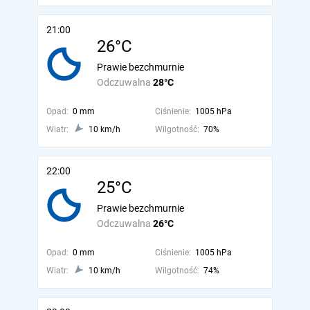
21:00
26°C
Prawie bezchmurnie
Odczuwalna
28°C
Opad:
0 mm
Ciśnienie:
1005 hPa
Wiatr:
10 km/h
Wilgotność:
70%
22:00
25°C
Prawie bezchmurnie
Odczuwalna
26°C
Opad:
0 mm
Ciśnienie:
1005 hPa
Wiatr:
10 km/h
Wilgotność:
74%