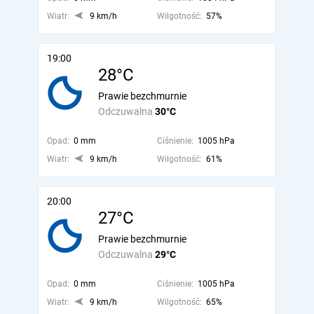
Wiatr:
9 km/h
Wilgotność:
57%
19:00
28°C
Prawie bezchmurnie
Odczuwalna
30°C
Opad:
0 mm
Ciśnienie:
1005 hPa
Wiatr:
9 km/h
Wilgotność:
61%
20:00
27°C
Prawie bezchmurnie
Odczuwalna
29°C
Opad:
0 mm
Ciśnienie:
1005 hPa
Wiatr:
9 km/h
Wilgotność:
65%