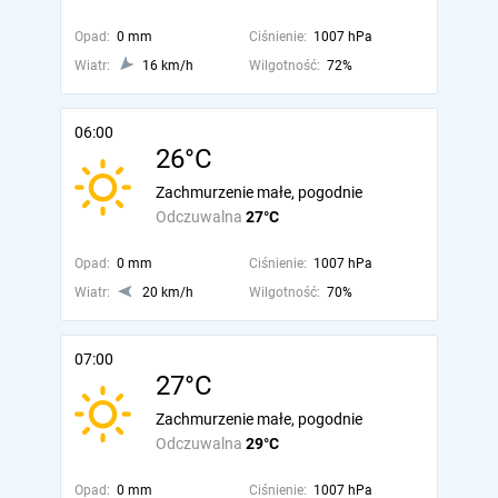
Opad:
0 mm
Ciśnienie:
1007 hPa
Wiatr:
16 km/h
Wilgotność:
72%
06:00
26°C
Zachmurzenie małe, pogodnie
Odczuwalna
27°C
Opad:
0 mm
Ciśnienie:
1007 hPa
Wiatr:
20 km/h
Wilgotność:
70%
07:00
27°C
Zachmurzenie małe, pogodnie
Odczuwalna
29°C
Opad:
0 mm
Ciśnienie:
1007 hPa