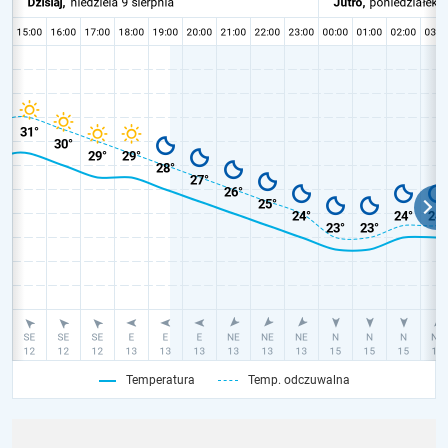
Temperatura
Temp. odczuwalna