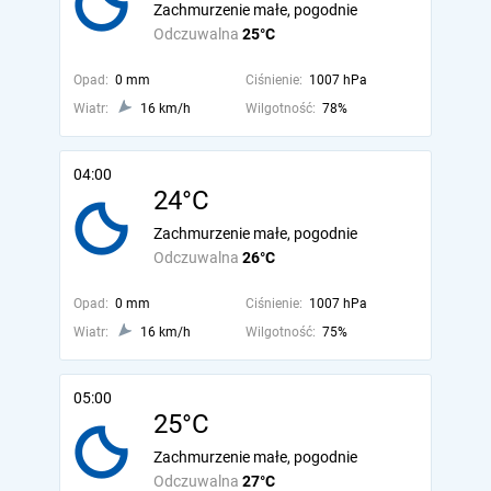
Zachmurzenie małe, pogodnie
Odczuwalna
25°C
Opad:
0 mm
Ciśnienie:
1007 hPa
Wiatr:
16 km/h
Wilgotność:
78%
04:00
24°C
Zachmurzenie małe, pogodnie
Odczuwalna
26°C
Opad:
0 mm
Ciśnienie:
1007 hPa
Wiatr:
16 km/h
Wilgotność:
75%
05:00
25°C
Zachmurzenie małe, pogodnie
Odczuwalna
27°C