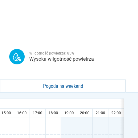
Wilgotność powietrza:
85
%
Wysoka wilgotność powietrza
Pogoda na weekend