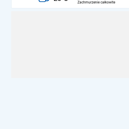
Zachmurzenie całkowite