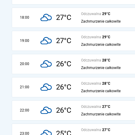
Odczuwalna
29°C
27°C
18:00
Zachmurzenie całkowite
Odczuwalna
29°C
27°C
19:00
Zachmurzenie całkowite
Odczuwalna
28°C
26°C
20:00
Zachmurzenie całkowite
Odczuwalna
28°C
26°C
21:00
Zachmurzenie całkowite
Odczuwalna
27°C
26°C
22:00
Zachmurzenie całkowite
Odczuwalna
27°C
25°C
23:00