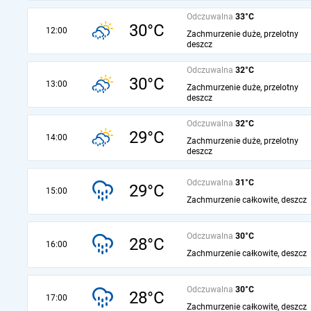
Odczuwalna
33°C
30°C
12:00
Zachmurzenie duże, przelotny
deszcz
Odczuwalna
32°C
30°C
13:00
Zachmurzenie duże, przelotny
deszcz
Odczuwalna
32°C
29°C
14:00
Zachmurzenie duże, przelotny
deszcz
Odczuwalna
31°C
29°C
15:00
Zachmurzenie całkowite, deszcz
Odczuwalna
30°C
28°C
16:00
Zachmurzenie całkowite, deszcz
Odczuwalna
30°C
28°C
17:00
Zachmurzenie całkowite, deszcz