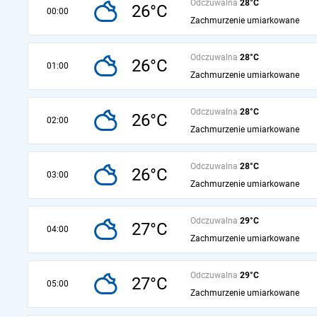
Odczuwalna
28°C
26°C
00:00
Zachmurzenie umiarkowane
Odczuwalna
28°C
26°C
01:00
Zachmurzenie umiarkowane
Odczuwalna
28°C
26°C
02:00
Zachmurzenie umiarkowane
Odczuwalna
28°C
26°C
03:00
Zachmurzenie umiarkowane
Odczuwalna
29°C
27°C
04:00
Zachmurzenie umiarkowane
Odczuwalna
29°C
27°C
05:00
Zachmurzenie umiarkowane