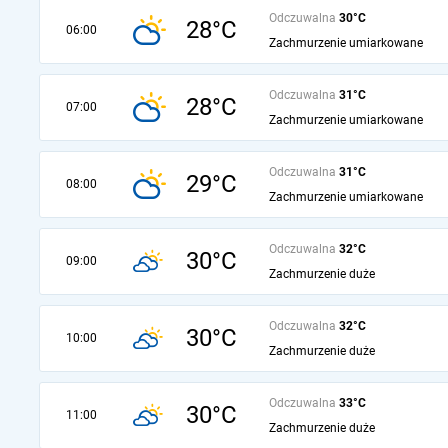
Odczuwalna
30°C
28°C
06:00
Zachmurzenie umiarkowane
Odczuwalna
31°C
28°C
07:00
Zachmurzenie umiarkowane
Odczuwalna
31°C
29°C
08:00
Zachmurzenie umiarkowane
Odczuwalna
32°C
30°C
09:00
Zachmurzenie duże
Odczuwalna
32°C
30°C
10:00
Zachmurzenie duże
Odczuwalna
33°C
30°C
11:00
Zachmurzenie duże