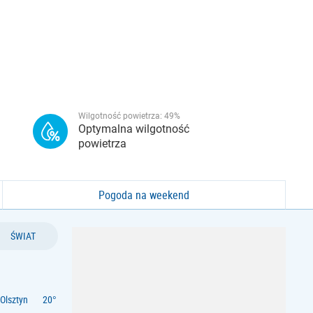
Wilgotność powietrza:
49
%
Optymalna wilgotność
powietrza
Pogoda na weekend
ŚWIAT
Olsztyn