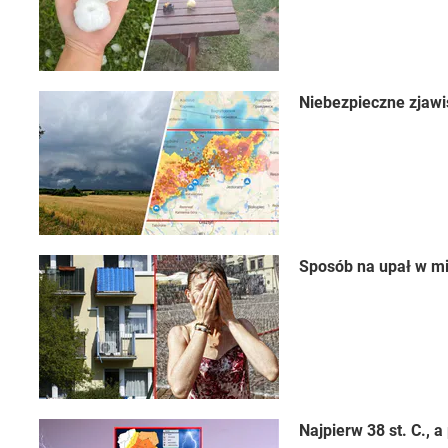
Niebezpieczne zjawi
Sposób na upał w mi
Najpierw 38 st. C.,