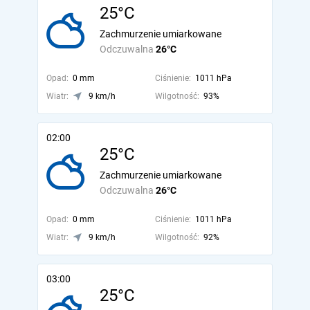
25°C
Zachmurzenie umiarkowane
Odczuwalna
26°C
Opad:
0 mm
Ciśnienie:
1011 hPa
Wiatr:
9 km/h
Wilgotność:
93%
02:00
25°C
Zachmurzenie umiarkowane
Odczuwalna
26°C
Opad:
0 mm
Ciśnienie:
1011 hPa
Wiatr:
9 km/h
Wilgotność:
92%
03:00
25°C