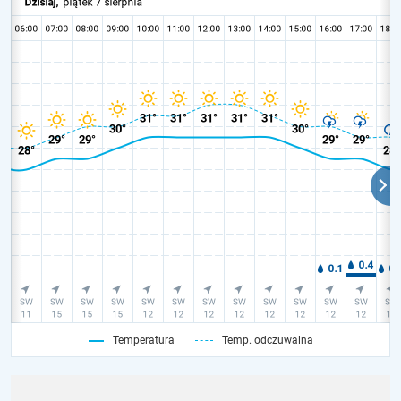
Temperatura
Temp. odczuwalna