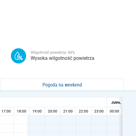
Wilgotność powietrza:
86
%
Wysoka wilgotność powietrza
Pogoda na weekend