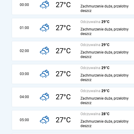
27°C
00:00
Zachmurzenie duże, przelotny
deszcz
Odczuwalna
29°C
27°C
01:00
Zachmurzenie duże, przelotny
deszcz
Odczuwalna
29°C
27°C
02:00
Zachmurzenie duże, przelotny
deszcz
Odczuwalna
29°C
27°C
03:00
Zachmurzenie duże, przelotny
deszcz
Odczuwalna
29°C
27°C
04:00
Zachmurzenie duże, przelotny
deszcz
Odczuwalna
28°C
27°C
05:00
Zachmurzenie duże, przelotny
deszcz