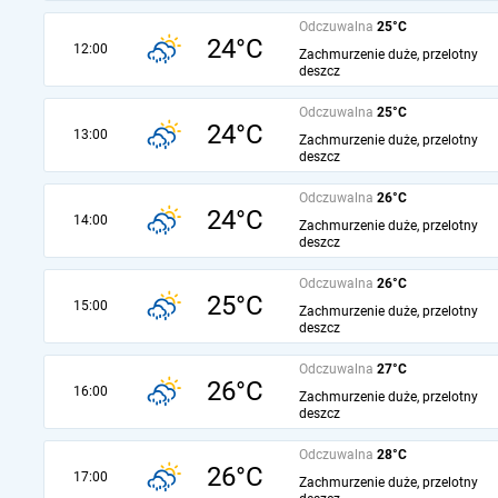
Odczuwalna
25°C
24°C
12:00
Zachmurzenie duże, przelotny
deszcz
Odczuwalna
25°C
24°C
13:00
Zachmurzenie duże, przelotny
deszcz
Odczuwalna
26°C
24°C
14:00
Zachmurzenie duże, przelotny
deszcz
Odczuwalna
26°C
25°C
15:00
Zachmurzenie duże, przelotny
deszcz
Odczuwalna
27°C
26°C
16:00
Zachmurzenie duże, przelotny
deszcz
Odczuwalna
28°C
26°C
17:00
Zachmurzenie duże, przelotny