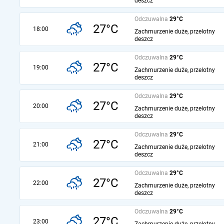
deszcz
Odczuwalna
29°C
27°C
18:00
Zachmurzenie duże, przelotny
deszcz
Odczuwalna
29°C
27°C
19:00
Zachmurzenie duże, przelotny
deszcz
Odczuwalna
29°C
27°C
20:00
Zachmurzenie duże, przelotny
deszcz
Odczuwalna
29°C
27°C
21:00
Zachmurzenie duże, przelotny
deszcz
Odczuwalna
29°C
27°C
22:00
Zachmurzenie duże, przelotny
deszcz
Odczuwalna
29°C
27°C
23:00