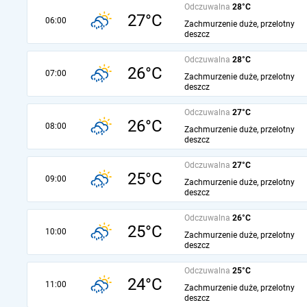
Odczuwalna
28°C
27°C
06:00
Zachmurzenie duże, przelotny
deszcz
Odczuwalna
28°C
26°C
07:00
Zachmurzenie duże, przelotny
deszcz
Odczuwalna
27°C
26°C
08:00
Zachmurzenie duże, przelotny
deszcz
Odczuwalna
27°C
25°C
09:00
Zachmurzenie duże, przelotny
deszcz
Odczuwalna
26°C
25°C
10:00
Zachmurzenie duże, przelotny
deszcz
Odczuwalna
25°C
24°C
11:00
Zachmurzenie duże, przelotny
deszcz