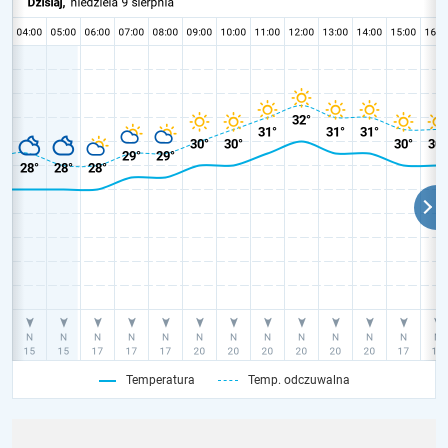
Temperatura
Temp. odczuwalna