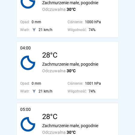
Zachmurzenie małe, pogodnie
Odczuwalna
30°C
Opad:
0 mm
Ciśnienie:
1000 hPa
Wiatr:
21 km/h
Wilgotność:
74%
04:00
28°C
Zachmurzenie małe, pogodnie
Odczuwalna
30°C
Opad:
0 mm
Ciśnienie:
1001 hPa
Wiatr:
21 km/h
Wilgotność:
74%
05:00
28°C
Zachmurzenie małe, pogodnie
Odczuwalna
30°C