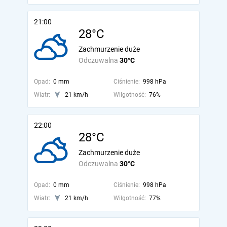
21:00
28°C
Zachmurzenie duże
Odczuwalna
30°C
Opad:
0 mm
Ciśnienie:
998 hPa
Wiatr:
21 km/h
Wilgotność:
76%
22:00
28°C
Zachmurzenie duże
Odczuwalna
30°C
Opad:
0 mm
Ciśnienie:
998 hPa
Wiatr:
21 km/h
Wilgotność:
77%