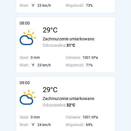
Wiatr:
23 km/h
Wilgotność:
73%
08:00
29°C
Zachmurzenie umiarkowane
Odczuwalna
31°C
Opad:
0 mm
Ciśnienie:
1001 hPa
Wiatr:
23 km/h
Wilgotność:
71%
09:00
29°C
Zachmurzenie umiarkowane
Odczuwalna
32°C
Opad:
0 mm
Ciśnienie:
1001 hPa
Wiatr:
24 km/h
Wilgotność:
69%