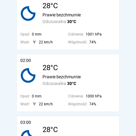
28°C
Prawie bezchmurnie
Odczuwalna
30°C
Opad:
0 mm
Ciśnienie:
1001 hPa
Wiatr:
22 km/h
Wilgotność:
74%
02:00
28°C
Prawie bezchmurnie
Odczuwalna
30°C
Opad:
0 mm
Ciśnienie:
1000 hPa
Wiatr:
22 km/h
Wilgotność:
74%
03:00
28°C