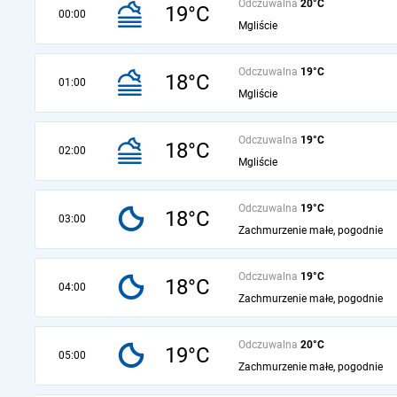
Odczuwalna
20°C
19°C
00:00
Mgliście
Odczuwalna
19°C
18°C
01:00
Mgliście
Odczuwalna
19°C
18°C
02:00
Mgliście
Odczuwalna
19°C
18°C
03:00
Zachmurzenie małe, pogodnie
Odczuwalna
19°C
18°C
04:00
Zachmurzenie małe, pogodnie
Odczuwalna
20°C
19°C
05:00
Zachmurzenie małe, pogodnie