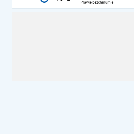
Prawie bezchmurnie