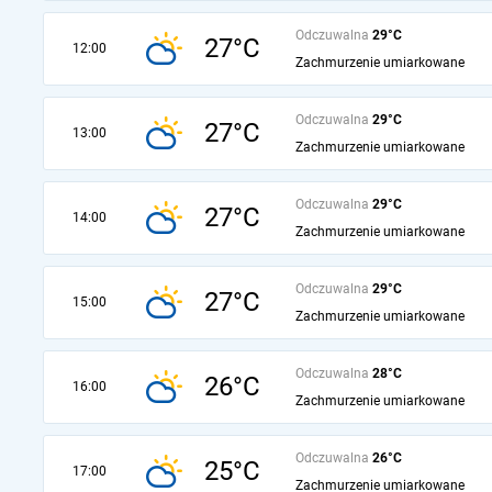
Odczuwalna
29°C
27°C
12:00
Zachmurzenie umiarkowane
Odczuwalna
29°C
27°C
13:00
Zachmurzenie umiarkowane
Odczuwalna
29°C
27°C
14:00
Zachmurzenie umiarkowane
Odczuwalna
29°C
27°C
15:00
Zachmurzenie umiarkowane
Odczuwalna
28°C
26°C
16:00
Zachmurzenie umiarkowane
Odczuwalna
26°C
25°C
17:00
Zachmurzenie umiarkowane