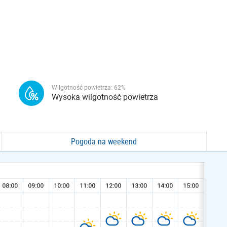
Wilgotność powietrza:
62
%
Wysoka wilgotność powietrza
Pogoda na weekend