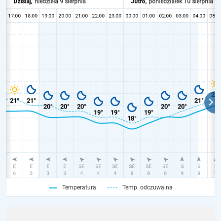
Temperatura
Temp. odczuwalna