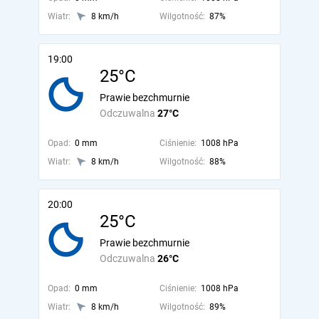
Wiatr:
8 km/h
Wilgotność:
87%
19:00
25°C
Prawie bezchmurnie
Odczuwalna
27°C
Opad:
0 mm
Ciśnienie:
1008 hPa
Wiatr:
8 km/h
Wilgotność:
88%
20:00
25°C
Prawie bezchmurnie
Odczuwalna
26°C
Opad:
0 mm
Ciśnienie:
1008 hPa
Wiatr:
8 km/h
Wilgotność:
89%