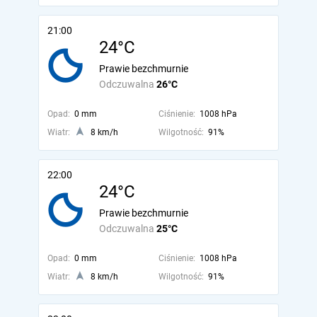
21:00
24°C
Prawie bezchmurnie
Odczuwalna
26°C
Opad:
0 mm
Ciśnienie:
1008 hPa
Wiatr:
8 km/h
Wilgotność:
91%
22:00
24°C
Prawie bezchmurnie
Odczuwalna
25°C
Opad:
0 mm
Ciśnienie:
1008 hPa
Wiatr:
8 km/h
Wilgotność:
91%