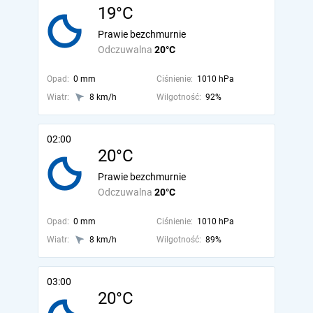
19°C
Prawie bezchmurnie
Odczuwalna
20°C
Opad:
0 mm
Ciśnienie:
1010 hPa
Wiatr:
8 km/h
Wilgotność:
92%
02:00
20°C
Prawie bezchmurnie
Odczuwalna
20°C
Opad:
0 mm
Ciśnienie:
1010 hPa
Wiatr:
8 km/h
Wilgotność:
89%
03:00
20°C