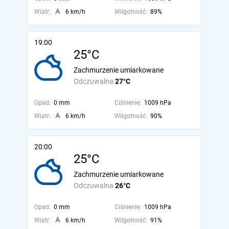
Wiatr:
6 km/h
Wilgotność:
89%
19:00
25°C
Zachmurzenie umiarkowane
Odczuwalna
27°C
Opad:
0 mm
Ciśnienie:
1009 hPa
Wiatr:
6 km/h
Wilgotność:
90%
20:00
25°C
Zachmurzenie umiarkowane
Odczuwalna
26°C
Opad:
0 mm
Ciśnienie:
1009 hPa
Wiatr:
6 km/h
Wilgotność:
91%