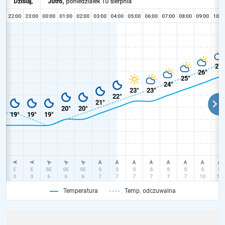
Temperatura
Temp. odczuwalna