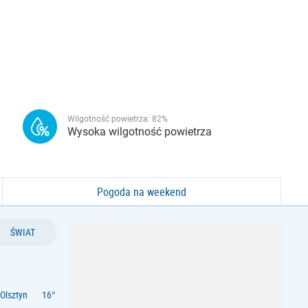
Wilgotność powietrza:
82
%
Wysoka wilgotność powietrza
Pogoda na weekend
ŚWIAT
Olsztyn