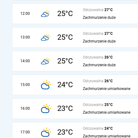
Odczuwalna
27°C
25°C
12:00
Zachmurzenie duże
Odczuwalna
27°C
25°C
13:00
Zachmurzenie duże
Odczuwalna
26°C
25°C
14:00
Zachmurzenie duże
Odczuwalna
26°C
24°C
15:00
Zachmurzenie umiarkowane
Odczuwalna
25°C
23°C
16:00
Zachmurzenie umiarkowane
Odczuwalna
24°C
23°C
17:00
Zachmurzenie umiarkowane