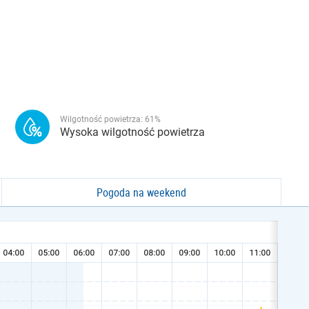
Wilgotność powietrza:
61
%
Wysoka wilgotność powietrza
Pogoda na weekend