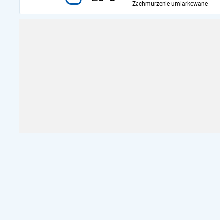
Zachmurzenie umiarkowane