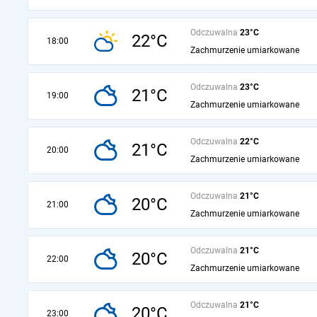
Odczuwalna
23°C
22°C
18:00
Zachmurzenie umiarkowane
Odczuwalna
23°C
21°C
19:00
Zachmurzenie umiarkowane
Odczuwalna
22°C
21°C
20:00
Zachmurzenie umiarkowane
Odczuwalna
21°C
20°C
21:00
Zachmurzenie umiarkowane
Odczuwalna
21°C
20°C
22:00
Zachmurzenie umiarkowane
Odczuwalna
21°C
20°C
23:00