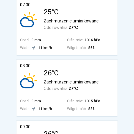
07:00
25°C
Zachmurzenie umiarkowane
Odczuwalna
27°C
Opad:
0 mm
Ciśnienie:
1016 hPa
Wiatr:
11 km/h
Wilgotność:
86%
08:00
26°C
Zachmurzenie umiarkowane
Odczuwalna
27°C
Opad:
0 mm
Ciśnienie:
1015 hPa
Wiatr:
11 km/h
Wilgotność:
83%
09:00