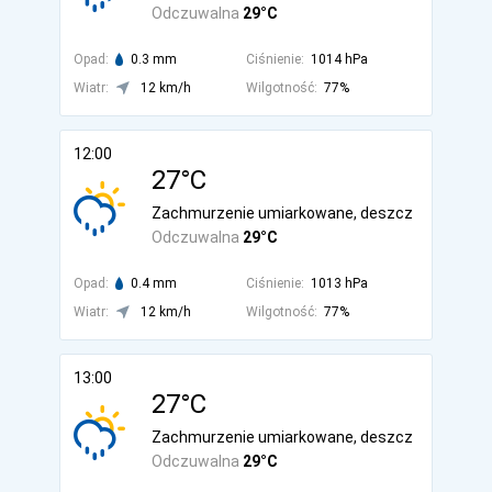
Odczuwalna
29°C
Opad:
0.3 mm
Ciśnienie:
1014 hPa
Wiatr:
12 km/h
Wilgotność:
77%
12:00
27°C
Zachmurzenie umiarkowane, deszcz
Odczuwalna
29°C
Opad:
0.4 mm
Ciśnienie:
1013 hPa
Wiatr:
12 km/h
Wilgotność:
77%
13:00
27°C
Zachmurzenie umiarkowane, deszcz
Odczuwalna
29°C