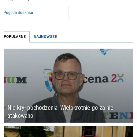
Pogoda Susanso
POPULARNE
NAJNOWSZE
Nie krył pochodzenia. Wielokrotnie go za nie
atakowano