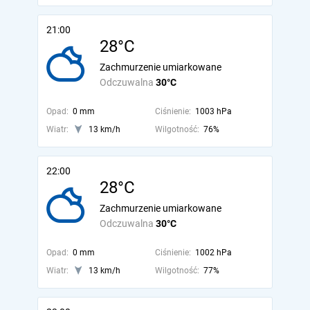
21:00
28°C
Zachmurzenie umiarkowane
Odczuwalna
30°C
Opad:
0 mm
Ciśnienie:
1003 hPa
Wiatr:
13 km/h
Wilgotność:
76%
22:00
28°C
Zachmurzenie umiarkowane
Odczuwalna
30°C
Opad:
0 mm
Ciśnienie:
1002 hPa
Wiatr:
13 km/h
Wilgotność:
77%