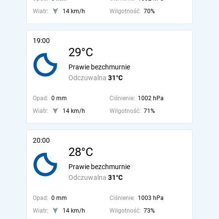
Wiatr:
14 km/h
Wilgotność:
70%
19:00
29°C
Prawie bezchmurnie
Odczuwalna
31°C
Opad:
0 mm
Ciśnienie:
1002 hPa
Wiatr:
14 km/h
Wilgotność:
71%
20:00
28°C
Prawie bezchmurnie
Odczuwalna
31°C
Opad:
0 mm
Ciśnienie:
1003 hPa
Wiatr:
14 km/h
Wilgotność:
73%