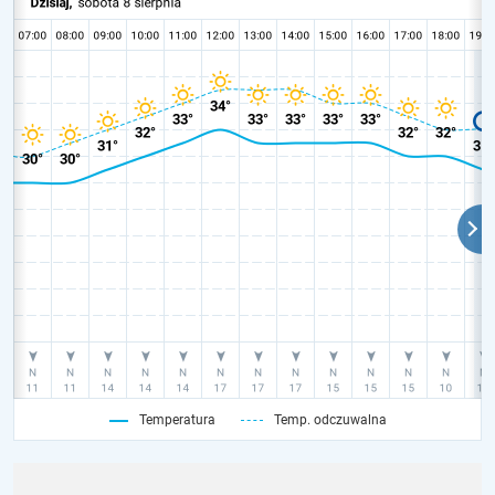
Temperatura
Temp. odczuwalna