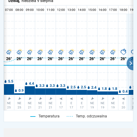
Temperatura
Temp. odczuwalna