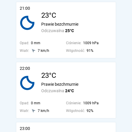
21:00
23°C
Prawie bezchmurnie
Odczuwalna
25°C
Opad:
0 mm
Ciśnienie:
1009 hPa
Wiatr:
7 km/h
Wilgotność:
91%
22:00
23°C
Prawie bezchmurnie
Odczuwalna
24°C
Opad:
0 mm
Ciśnienie:
1009 hPa
Wiatr:
7 km/h
Wilgotność:
92%
23:00