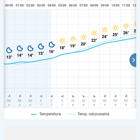
Temperatura
Temp. odczuwalna