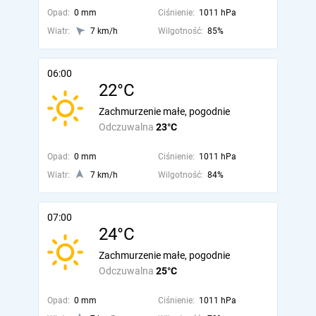
Opad:
0 mm
Ciśnienie:
1011 hPa
Wiatr:
7 km/h
Wilgotność:
85%
06:00
22°C
Zachmurzenie małe, pogodnie
Odczuwalna
23°C
Opad:
0 mm
Ciśnienie:
1011 hPa
Wiatr:
7 km/h
Wilgotność:
84%
07:00
24°C
Zachmurzenie małe, pogodnie
Odczuwalna
25°C
Opad:
0 mm
Ciśnienie:
1011 hPa