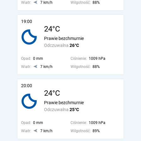
Wiatr:
7 km/h
Wilgotność:
88%
19:00
24°C
Prawie bezchmurnie
Odczuwalna
26°C
Opad:
0 mm
Ciśnienie:
1009 hPa
Wiatr:
7 km/h
Wilgotność:
88%
20:00
24°C
Prawie bezchmurnie
Odczuwalna
25°C
Opad:
0 mm
Ciśnienie:
1009 hPa
Wiatr:
7 km/h
Wilgotność:
89%