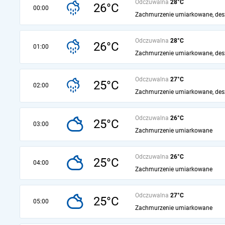
Odczuwalna
28°C
26°C
00:00
Zachmurzenie umiarkowane, des
Odczuwalna
28°C
26°C
01:00
Zachmurzenie umiarkowane, des
Odczuwalna
27°C
25°C
02:00
Zachmurzenie umiarkowane, des
Odczuwalna
26°C
25°C
03:00
Zachmurzenie umiarkowane
Odczuwalna
26°C
25°C
04:00
Zachmurzenie umiarkowane
Odczuwalna
27°C
25°C
05:00
Zachmurzenie umiarkowane