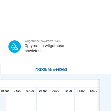
Wilgotność powietrza:
54
%
Optymalna wilgotność
powietrza
Pogoda na weekend