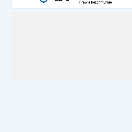
Prawie bezchmurnie