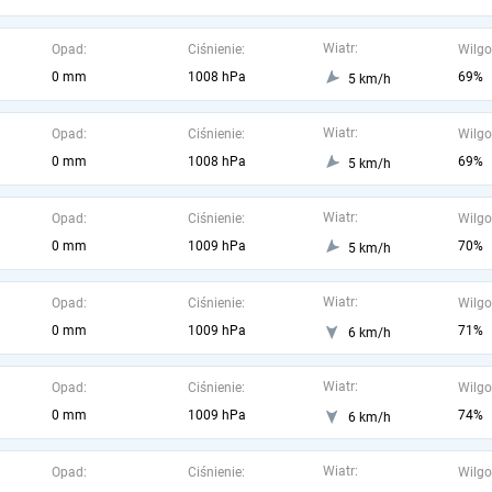
Wiatr:
Opad:
Ciśnienie:
Wilgo
0 mm
1008 hPa
69%
5 km/h
Wiatr:
Opad:
Ciśnienie:
Wilgo
0 mm
1008 hPa
69%
5 km/h
Wiatr:
Opad:
Ciśnienie:
Wilgo
0 mm
1009 hPa
70%
5 km/h
Wiatr:
Opad:
Ciśnienie:
Wilgo
0 mm
1009 hPa
71%
6 km/h
Wiatr:
Opad:
Ciśnienie:
Wilgo
0 mm
1009 hPa
74%
6 km/h
Wiatr:
Opad:
Ciśnienie:
Wilgo