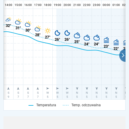
Temperatura
Temp. odczuwalna