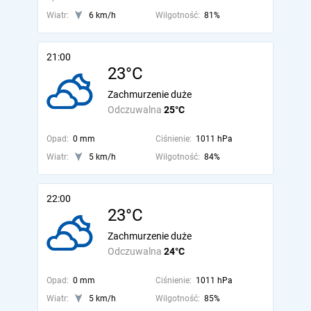
Wiatr:
6 km/h
Wilgotność:
81%
21:00
23°C
Zachmurzenie duże
Odczuwalna
25°C
Opad:
0 mm
Ciśnienie:
1011 hPa
Wiatr:
5 km/h
Wilgotność:
84%
22:00
23°C
Zachmurzenie duże
Odczuwalna
24°C
Opad:
0 mm
Ciśnienie:
1011 hPa
Wiatr:
5 km/h
Wilgotność:
85%