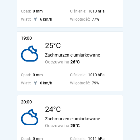
Opad:
0 mm
Ciśnienie:
1010 hPa
Wiatr:
6 km/h
Wilgotność:
77%
19:00
25°C
Zachmurzenie umiarkowane
Odczuwalna
26°C
Opad:
0 mm
Ciśnienie:
1010 hPa
Wiatr:
6 km/h
Wilgotność:
79%
20:00
24°C
Zachmurzenie umiarkowane
Odczuwalna
25°C
Opad:
0 mm
Ciśnienie:
1011 hPa