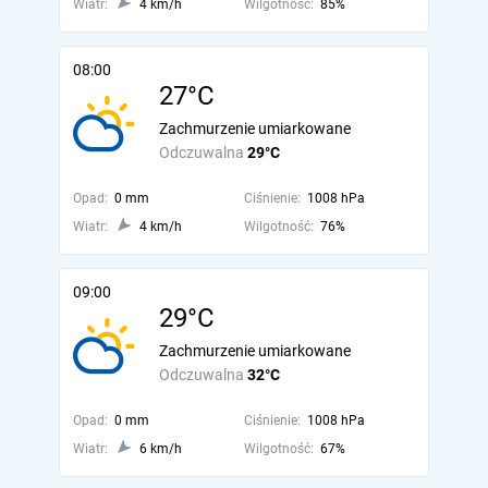
Wiatr:
4 km/h
Wilgotność:
85%
08:00
27°C
Zachmurzenie umiarkowane
Odczuwalna
29°C
Opad:
0 mm
Ciśnienie:
1008 hPa
Wiatr:
4 km/h
Wilgotność:
76%
09:00
29°C
Zachmurzenie umiarkowane
Odczuwalna
32°C
Opad:
0 mm
Ciśnienie:
1008 hPa
Wiatr:
6 km/h
Wilgotność:
67%