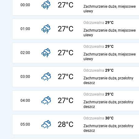
27°C
00:00
Zachmurzenie duże, miejscowe
ulewy
Odczuwalna
29°C
27°C
01:00
Zachmurzenie duże, miejscowe
ulewy
Odczuwalna
29°C
27°C
02:00
Zachmurzenie duże, miejscowe
ulewy
Odczuwalna
29°C
27°C
03:00
Zachmurzenie duże, przelotny
deszcz
Odczuwalna
29°C
27°C
04:00
Zachmurzenie duże, przelotny
deszcz
Odczuwalna
30°C
28°C
05:00
Zachmurzenie duże, przelotny
deszcz