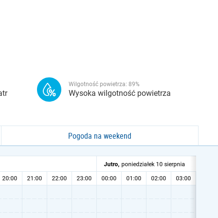
Wilgotność powietrza:
89
%
tr
Wysoka wilgotność powietrza
Pogoda na weekend