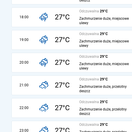
deszcz
Odczuwalna
29°C
27°C
18:00
Zachmurzenie duże, miejscowe
ulewy
Odczuwalna
29°C
27°C
19:00
Zachmurzenie duże, miejscowe
ulewy
Odczuwalna
29°C
27°C
20:00
Zachmurzenie duże, miejscowe
ulewy
Odczuwalna
29°C
27°C
21:00
Zachmurzenie duże, przelotny
deszcz
Odczuwalna
29°C
27°C
22:00
Zachmurzenie duże, przelotny
deszcz
Odczuwalna
29°C
27°C
23:00