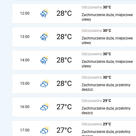
Odczuwalna
30°C
28°C
12:00
Zachmurzenie duże, miejscowe
ulewy
Odczuwalna
30°C
28°C
13:00
Zachmurzenie duże, miejscowe
ulewy
Odczuwalna
30°C
28°C
14:00
Zachmurzenie duże, miejscowe
ulewy
Odczuwalna
30°C
28°C
15:00
Zachmurzenie duże, przelotny
deszcz
Odczuwalna
29°C
27°C
16:00
Zachmurzenie duże, przelotny
deszcz
Odczuwalna
29°C
27°C
17:00
Zachmurzenie duże, przelotny