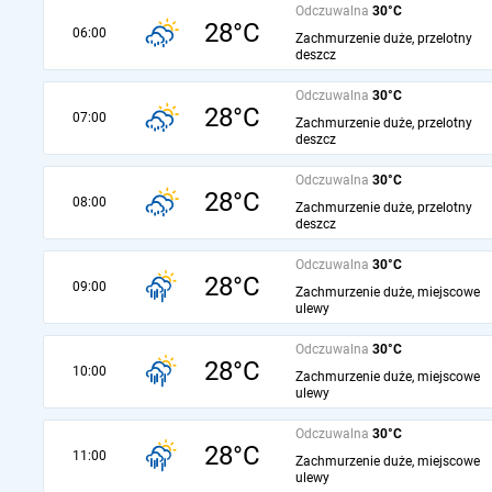
Odczuwalna
30°C
28°C
06:00
Zachmurzenie duże, przelotny
deszcz
Odczuwalna
30°C
28°C
07:00
Zachmurzenie duże, przelotny
deszcz
Odczuwalna
30°C
28°C
08:00
Zachmurzenie duże, przelotny
deszcz
Odczuwalna
30°C
28°C
09:00
Zachmurzenie duże, miejscowe
ulewy
Odczuwalna
30°C
28°C
10:00
Zachmurzenie duże, miejscowe
ulewy
Odczuwalna
30°C
28°C
11:00
Zachmurzenie duże, miejscowe
ulewy