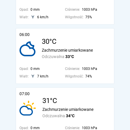
Opad:
0 mm
Ciśnienie:
1003 hPa
Wiatr:
6 km/h
Wilgotność:
75%
06:00
30°C
Zachmurzenie umiarkowane
Odczuwalna
33°C
Opad:
0 mm
Ciśnienie:
1003 hPa
Wiatr:
7 km/h
Wilgotność:
74%
07:00
31°C
Zachmurzenie umiarkowane
Odczuwalna
34°C
Opad:
0 mm
Ciśnienie:
1003 hPa