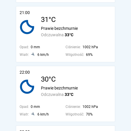
21:00
31°C
Prawie bezchmurnie
Odczuwalna
33°C
Opad:
0 mm
Ciśnienie:
1002 hPa
Wiatr:
6 km/h
Wilgotność:
69%
22:00
30°C
Prawie bezchmurnie
Odczuwalna
33°C
Opad:
0 mm
Ciśnienie:
1002 hPa
Wiatr:
6 km/h
Wilgotność:
70%