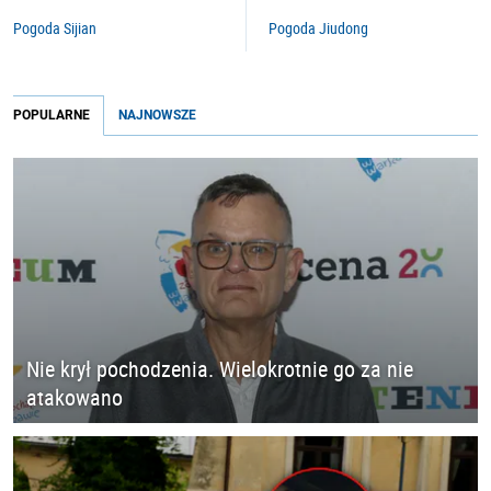
Pogoda Sijian
Pogoda Jiudong
POPULARNE
NAJNOWSZE
Nie krył pochodzenia. Wielokrotnie go za nie
atakowano