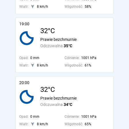
Wiatr:
8 km/h
Wilgotność:
58%
19:00
32°C
Prawie bezchmurnie
Odczuwalna
35°C
Opad:
0 mm
Ciśnienie:
1001 hPa
Wiatr:
8 km/h
Wilgotność:
61%
20:00
32°C
Prawie bezchmurnie
Odczuwalna
34°C
Opad:
0 mm
Ciśnienie:
1001 hPa
Wiatr:
8 km/h
Wilgotność:
65%