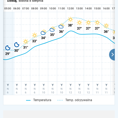
Temperatura
Temp. odczuwalna