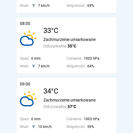
Wiatr:
7 km/h
Wilgotność:
69%
08:00
33°C
Zachmurzenie umiarkowane
Odczuwalna
35°C
Opad:
0 mm
Ciśnienie:
1003 hPa
Wiatr:
7 km/h
Wilgotność:
64%
09:00
34°C
Zachmurzenie umiarkowane
Odczuwalna
37°C
Opad:
0 mm
Ciśnienie:
1003 hPa
Wiatr:
10 km/h
Wilgotność:
59%