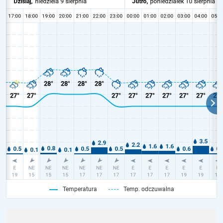
Temperatura
Temp. odczuwalna