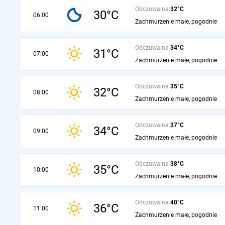
Odczuwalna
32°C
30°C
06:00
Zachmurzenie małe, pogodnie
Odczuwalna
34°C
31°C
07:00
Zachmurzenie małe, pogodnie
Odczuwalna
35°C
32°C
08:00
Zachmurzenie małe, pogodnie
Odczuwalna
37°C
34°C
09:00
Zachmurzenie małe, pogodnie
Odczuwalna
38°C
35°C
10:00
Zachmurzenie małe, pogodnie
Odczuwalna
40°C
36°C
11:00
Zachmurzenie małe, pogodnie