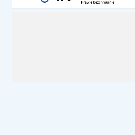
Prawie bezchmurnie