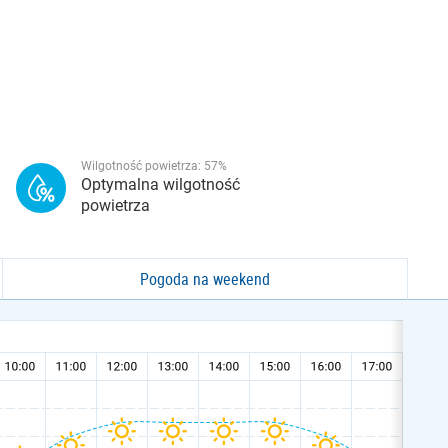
Wilgotność powietrza:
57
%
Optymalna wilgotność
powietrza
Pogoda na weekend