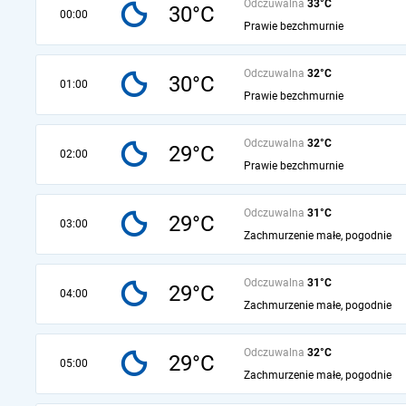
Odczuwalna
33°C
30°C
00:00
Prawie bezchmurnie
Odczuwalna
32°C
30°C
01:00
Prawie bezchmurnie
Odczuwalna
32°C
29°C
02:00
Prawie bezchmurnie
Odczuwalna
31°C
29°C
03:00
Zachmurzenie małe, pogodnie
Odczuwalna
31°C
29°C
04:00
Zachmurzenie małe, pogodnie
Odczuwalna
32°C
29°C
05:00
Zachmurzenie małe, pogodnie