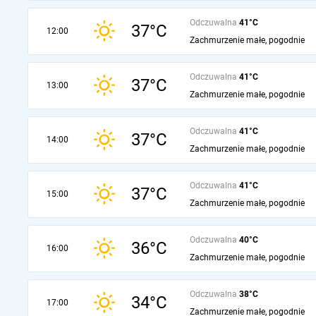
Odczuwalna
41°C
37°C
12:00
Zachmurzenie małe, pogodnie
Odczuwalna
41°C
37°C
13:00
Zachmurzenie małe, pogodnie
Odczuwalna
41°C
37°C
14:00
Zachmurzenie małe, pogodnie
Odczuwalna
41°C
37°C
15:00
Zachmurzenie małe, pogodnie
Odczuwalna
40°C
36°C
16:00
Zachmurzenie małe, pogodnie
Odczuwalna
38°C
34°C
17:00
Zachmurzenie małe, pogodnie