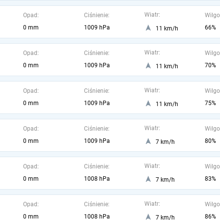
Wiatr:
Opad:
Ciśnienie:
Wilgo
0 mm
1009 hPa
66%
11 km/h
Wiatr:
Opad:
Ciśnienie:
Wilgo
0 mm
1009 hPa
70%
11 km/h
Wiatr:
Opad:
Ciśnienie:
Wilgo
0 mm
1009 hPa
75%
11 km/h
Wiatr:
Opad:
Ciśnienie:
Wilgo
0 mm
1009 hPa
80%
7 km/h
Wiatr:
Opad:
Ciśnienie:
Wilgo
0 mm
1008 hPa
83%
7 km/h
Wiatr:
Opad:
Ciśnienie:
Wilgo
0 mm
1008 hPa
86%
7 km/h