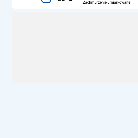
Zachmurzenie umiarkowane