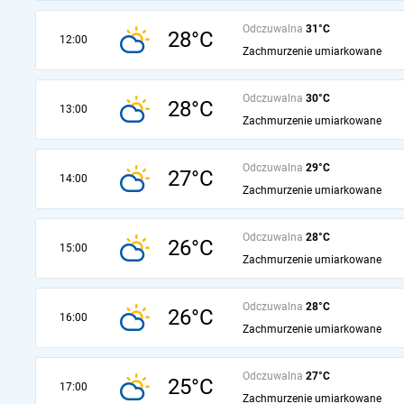
Odczuwalna
31°C
28°C
12:00
Zachmurzenie umiarkowane
Odczuwalna
30°C
28°C
13:00
Zachmurzenie umiarkowane
Odczuwalna
29°C
27°C
14:00
Zachmurzenie umiarkowane
Odczuwalna
28°C
26°C
15:00
Zachmurzenie umiarkowane
Odczuwalna
28°C
26°C
16:00
Zachmurzenie umiarkowane
Odczuwalna
27°C
25°C
17:00
Zachmurzenie umiarkowane