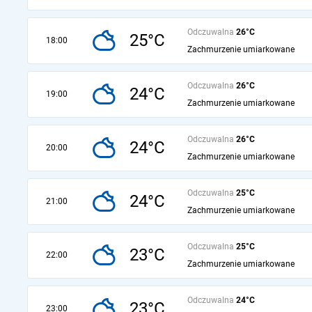
Odczuwalna
26°C
25°C
18:00
Zachmurzenie umiarkowane
Odczuwalna
26°C
24°C
19:00
Zachmurzenie umiarkowane
Odczuwalna
26°C
24°C
20:00
Zachmurzenie umiarkowane
Odczuwalna
25°C
24°C
21:00
Zachmurzenie umiarkowane
Odczuwalna
25°C
23°C
22:00
Zachmurzenie umiarkowane
Odczuwalna
24°C
23°C
23:00