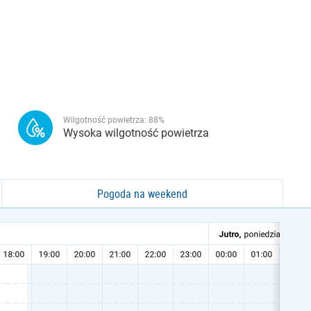
Wilgotność powietrza:
88
%
Wysoka wilgotność powietrza
Pogoda na weekend