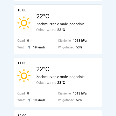
10:00
22°C
Zachmurzenie małe, pogodnie
Odczuwalna
23°C
Opad:
0 mm
Ciśnienie:
1013 hPa
Wiatr:
19 km/h
Wilgotność:
53%
11:00
22°C
Zachmurzenie małe, pogodnie
Odczuwalna
23°C
Opad:
0 mm
Ciśnienie:
1013 hPa
Wiatr:
19 km/h
Wilgotność:
52%
12:00