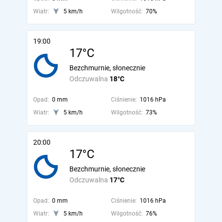
Wiatr:
5 km/h
Wilgotność:
70%
19:00
17°C
Bezchmurnie, słonecznie
Odczuwalna
18°C
Opad:
0 mm
Ciśnienie:
1016 hPa
Wiatr:
5 km/h
Wilgotność:
73%
20:00
17°C
Bezchmurnie, słonecznie
Odczuwalna
17°C
Opad:
0 mm
Ciśnienie:
1016 hPa
Wiatr:
5 km/h
Wilgotność:
76%