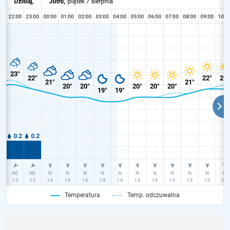
Temperatura
Temp. odczuwalna