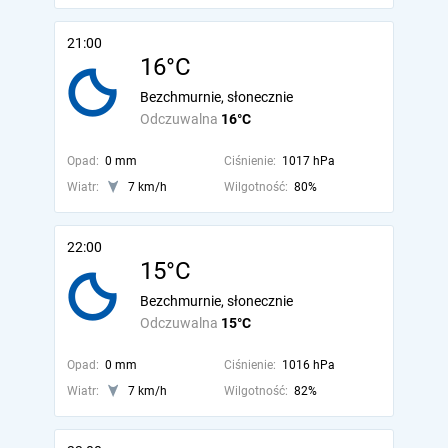
21:00
16°C
Bezchmurnie, słonecznie
Odczuwalna
16°C
Opad:
0 mm
Ciśnienie:
1017 hPa
Wiatr:
7 km/h
Wilgotność:
80%
22:00
15°C
Bezchmurnie, słonecznie
Odczuwalna
15°C
Opad:
0 mm
Ciśnienie:
1016 hPa
Wiatr:
7 km/h
Wilgotność:
82%