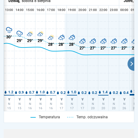
Temperatura
Temp. odczuwalna