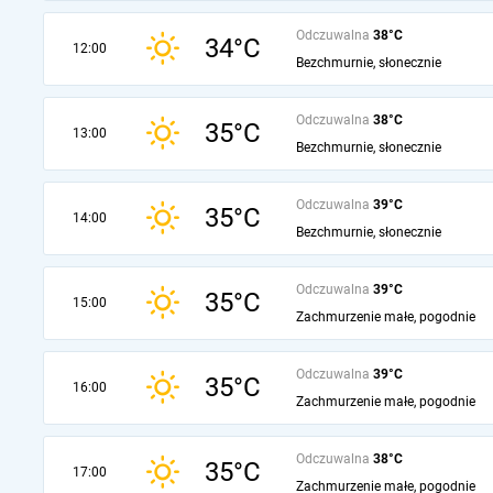
Odczuwalna
38°C
34°C
12:00
Bezchmurnie, słonecznie
Odczuwalna
38°C
35°C
13:00
Bezchmurnie, słonecznie
Odczuwalna
39°C
35°C
14:00
Bezchmurnie, słonecznie
Odczuwalna
39°C
35°C
15:00
Zachmurzenie małe, pogodnie
Odczuwalna
39°C
35°C
16:00
Zachmurzenie małe, pogodnie
Odczuwalna
38°C
35°C
17:00
Zachmurzenie małe, pogodnie