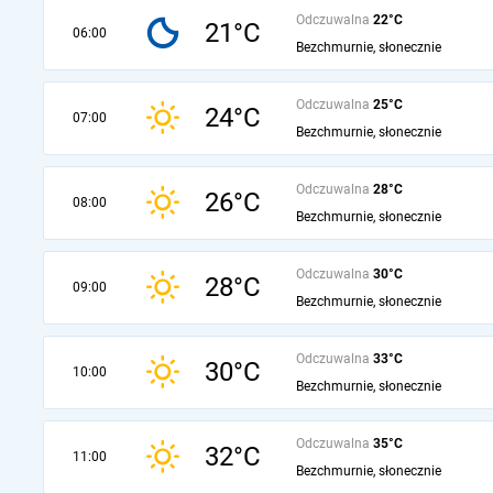
Odczuwalna
22°C
21°C
06:00
Bezchmurnie, słonecznie
Odczuwalna
25°C
24°C
07:00
Bezchmurnie, słonecznie
Odczuwalna
28°C
26°C
08:00
Bezchmurnie, słonecznie
Odczuwalna
30°C
28°C
09:00
Bezchmurnie, słonecznie
Odczuwalna
33°C
30°C
10:00
Bezchmurnie, słonecznie
Odczuwalna
35°C
32°C
11:00
Bezchmurnie, słonecznie