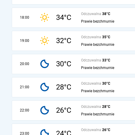
Odczuwalna
38°C
34°C
18:00
Prawie bezchmurnie
Odczuwalna
35°C
32°C
19:00
Prawie bezchmurnie
Odczuwalna
33°C
30°C
20:00
Prawie bezchmurnie
Odczuwalna
30°C
28°C
21:00
Prawie bezchmurnie
Odczuwalna
28°C
26°C
22:00
Prawie bezchmurnie
Odczuwalna
26°C
24°C
23:00