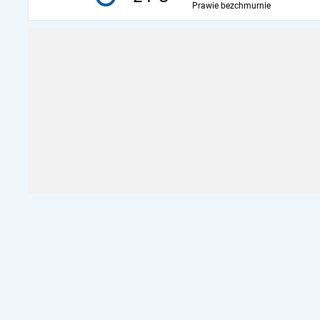
Prawie bezchmurnie