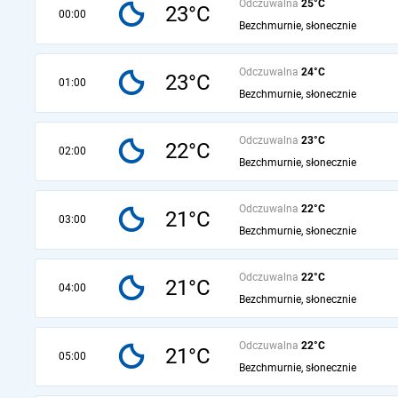
Odczuwalna
25°C
23°C
00:00
Bezchmurnie, słonecznie
Odczuwalna
24°C
23°C
01:00
Bezchmurnie, słonecznie
Odczuwalna
23°C
22°C
02:00
Bezchmurnie, słonecznie
Odczuwalna
22°C
21°C
03:00
Bezchmurnie, słonecznie
Odczuwalna
22°C
21°C
04:00
Bezchmurnie, słonecznie
Odczuwalna
22°C
21°C
05:00
Bezchmurnie, słonecznie