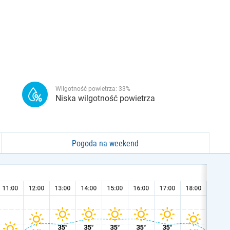
Wilgotność powietrza:
33
%
Niska wilgotność powietrza
Pogoda na weekend