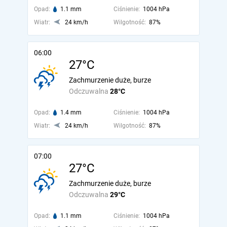
Opad:
1.1 mm
Ciśnienie:
1004 hPa
Wiatr:
24 km/h
Wilgotność:
87%
06:00
27°C
Zachmurzenie duże, burze
Odczuwalna
28°C
Opad:
1.4 mm
Ciśnienie:
1004 hPa
Wiatr:
24 km/h
Wilgotność:
87%
07:00
27°C
Zachmurzenie duże, burze
Odczuwalna
29°C
Opad:
1.1 mm
Ciśnienie:
1004 hPa