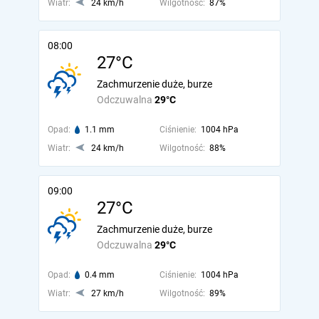
Wiatr:
24 km/h
Wilgotność:
87%
08:00
27°C
Zachmurzenie duże, burze
Odczuwalna
29°C
Opad:
1.1 mm
Ciśnienie:
1004 hPa
Wiatr:
24 km/h
Wilgotność:
88%
09:00
27°C
Zachmurzenie duże, burze
Odczuwalna
29°C
Opad:
0.4 mm
Ciśnienie:
1004 hPa
Wiatr:
27 km/h
Wilgotność:
89%