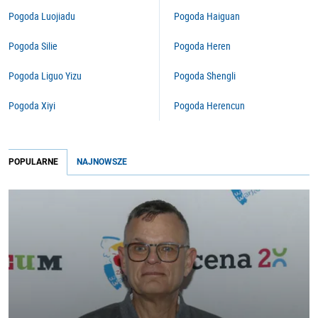
Pogoda Luojiadu
Pogoda Haiguan
Pogoda Silie
Pogoda Heren
Pogoda Liguo Yizu
Pogoda Shengli
Pogoda Xiyi
Pogoda Herencun
POPULARNE
NAJNOWSZE