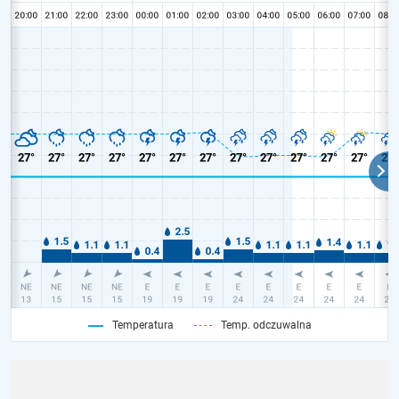
Temperatura
Temp. odczuwalna