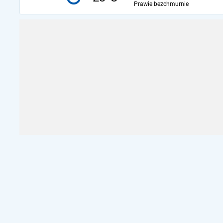
Prawie bezchmurnie