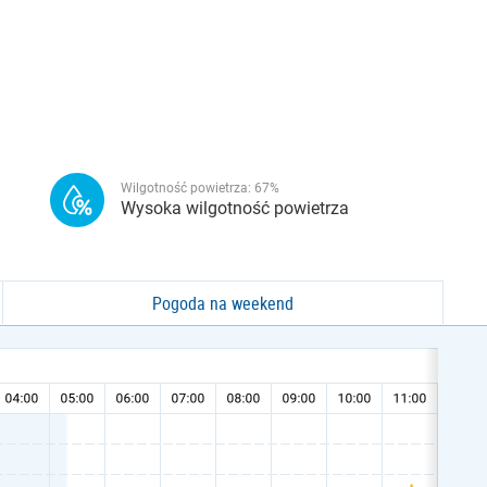
Wilgotność powietrza:
67
%
Wysoka wilgotność powietrza
Pogoda na weekend