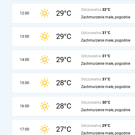
Odczuwalna
32°C
29°C
12:00
Zachmurzenie małe, pogodnie
Odczuwalna
31°C
29°C
13:00
Zachmurzenie małe, pogodnie
Odczuwalna
31°C
29°C
14:00
Zachmurzenie małe, pogodnie
Odczuwalna
31°C
28°C
15:00
Zachmurzenie małe, pogodnie
Odczuwalna
30°C
28°C
16:00
Zachmurzenie małe, pogodnie
Odczuwalna
29°C
27°C
17:00
Zachmurzenie małe, pogodnie