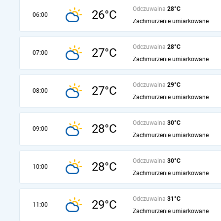
Odczuwalna
28°C
26°C
06:00
Zachmurzenie umiarkowane
Odczuwalna
28°C
27°C
07:00
Zachmurzenie umiarkowane
Odczuwalna
29°C
27°C
08:00
Zachmurzenie umiarkowane
Odczuwalna
30°C
28°C
09:00
Zachmurzenie umiarkowane
Odczuwalna
30°C
28°C
10:00
Zachmurzenie umiarkowane
Odczuwalna
31°C
29°C
11:00
Zachmurzenie umiarkowane