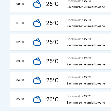
Odczuwalna
27°C
26°C
00:00
Zachmurzenie umiarkowane
Odczuwalna
27°C
25°C
01:00
Zachmurzenie umiarkowane
Odczuwalna
27°C
25°C
02:00
Zachmurzenie umiarkowane
Odczuwalna
26°C
25°C
03:00
Zachmurzenie umiarkowane
Odczuwalna
27°C
25°C
04:00
Zachmurzenie umiarkowane
Odczuwalna
27°C
26°C
05:00
Zachmurzenie umiarkowane