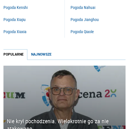
Pogoda Kenshi
Pogoda Nahuai
Pogoda Xiajiu
Pogoda Jianghou
Pogoda Xiaxia
Pogoda Qiaole
POPULARNE
NAJNOWSZE
Nie krył pochodzenia. Wielokrotnie go za nie
atakowano