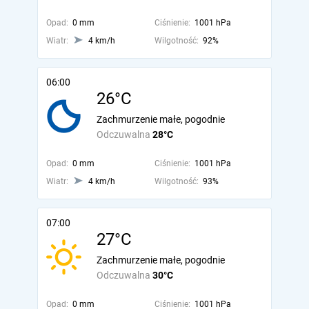
Opad:
0 mm
Ciśnienie:
1001 hPa
Wiatr:
4 km/h
Wilgotność:
92%
06:00
26°C
Zachmurzenie małe, pogodnie
Odczuwalna
28°C
Opad:
0 mm
Ciśnienie:
1001 hPa
Wiatr:
4 km/h
Wilgotność:
93%
07:00
27°C
Zachmurzenie małe, pogodnie
Odczuwalna
30°C
Opad:
0 mm
Ciśnienie:
1001 hPa