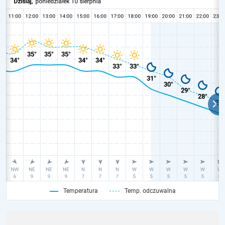
Temperatura
Temp. odczuwalna