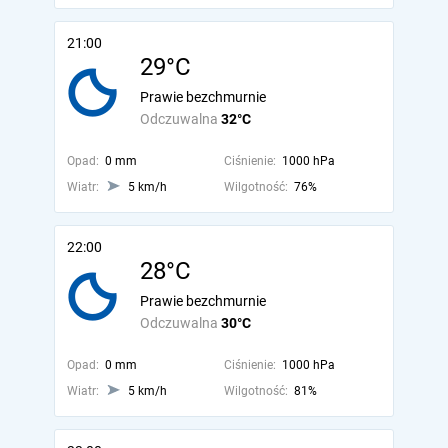
21:00
29°C
Prawie bezchmurnie
Odczuwalna
32°C
Opad:
0 mm
Ciśnienie:
1000 hPa
Wiatr:
5 km/h
Wilgotność:
76%
22:00
28°C
Prawie bezchmurnie
Odczuwalna
30°C
Opad:
0 mm
Ciśnienie:
1000 hPa
Wiatr:
5 km/h
Wilgotność:
81%