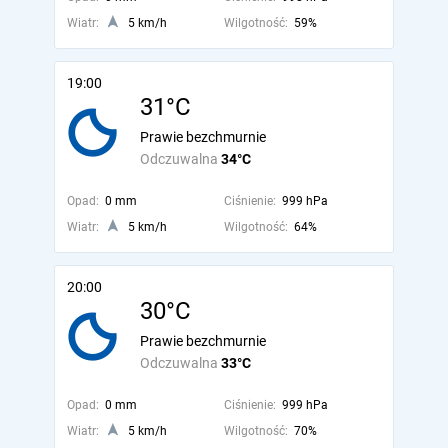
Wiatr:
5 km/h
Wilgotność:
59%
19:00
31°C
Prawie bezchmurnie
Odczuwalna
34°C
Opad:
0 mm
Ciśnienie:
999 hPa
Wiatr:
5 km/h
Wilgotność:
64%
20:00
30°C
Prawie bezchmurnie
Odczuwalna
33°C
Opad:
0 mm
Ciśnienie:
999 hPa
Wiatr:
5 km/h
Wilgotność:
70%