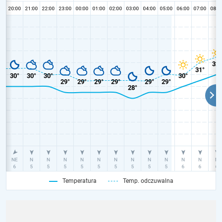
Temperatura
Temp. odczuwalna