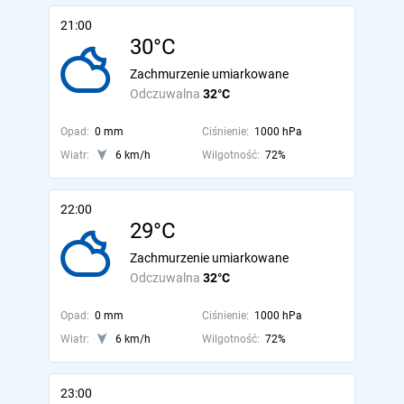
21:00
30°C
Zachmurzenie umiarkowane
Odczuwalna
32°C
Opad:
0 mm
Ciśnienie:
1000 hPa
Wiatr:
6 km/h
Wilgotność:
72%
22:00
29°C
Zachmurzenie umiarkowane
Odczuwalna
32°C
Opad:
0 mm
Ciśnienie:
1000 hPa
Wiatr:
6 km/h
Wilgotność:
72%
23:00