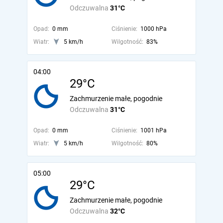
Odczuwalna
31°C
Opad:
0 mm
Ciśnienie:
1000 hPa
Wiatr:
5 km/h
Wilgotność:
83%
04:00
29°C
Zachmurzenie małe, pogodnie
Odczuwalna
31°C
Opad:
0 mm
Ciśnienie:
1001 hPa
Wiatr:
5 km/h
Wilgotność:
80%
05:00
29°C
Zachmurzenie małe, pogodnie
Odczuwalna
32°C