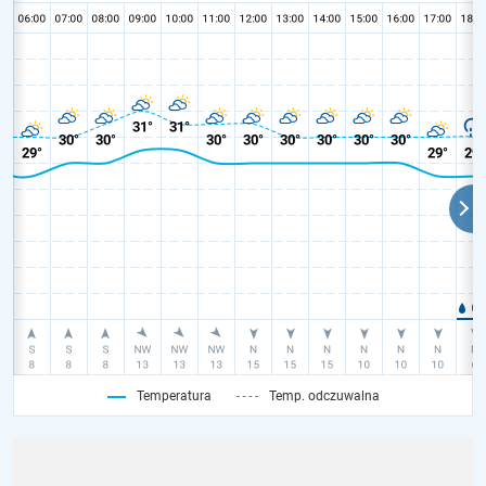
Temperatura
Temp. odczuwalna