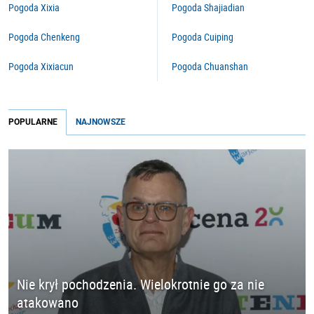
Pogoda Xixia
Pogoda Shajiadian
Pogoda Chenkeng
Pogoda Cuiping
Pogoda Xixiacun
Pogoda Chuanshan
POPULARNE
NAJNOWSZE
Nie krył pochodzenia. Wielokrotnie go za nie
atakowano