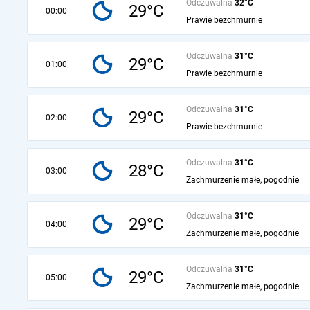
Odczuwalna
32°C
29°C
00:00
Prawie bezchmurnie
Odczuwalna
31°C
29°C
01:00
Prawie bezchmurnie
Odczuwalna
31°C
29°C
02:00
Prawie bezchmurnie
Odczuwalna
31°C
28°C
03:00
Zachmurzenie małe, pogodnie
Odczuwalna
31°C
29°C
04:00
Zachmurzenie małe, pogodnie
Odczuwalna
31°C
29°C
05:00
Zachmurzenie małe, pogodnie