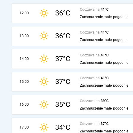
Odczuwalna
41°C
36°C
12:00
Zachmurzenie małe, pogodnie
Odczuwalna
41°C
36°C
13:00
Zachmurzenie małe, pogodnie
Odczuwalna
41°C
37°C
14:00
Zachmurzenie małe, pogodnie
Odczuwalna
41°C
37°C
15:00
Zachmurzenie małe, pogodnie
Odczuwalna
39°C
35°C
16:00
Zachmurzenie małe, pogodnie
Odczuwalna
37°C
34°C
17:00
Zachmurzenie małe, pogodnie