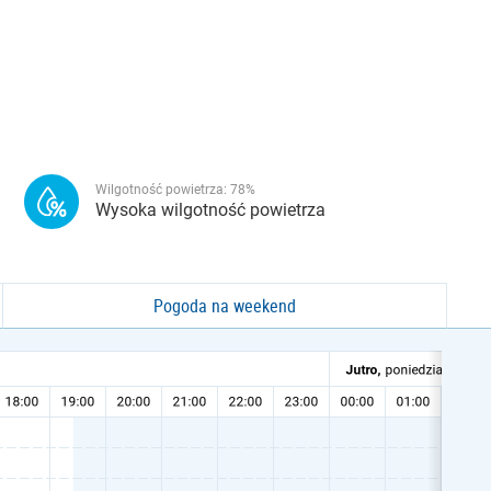
Wilgotność powietrza:
78
%
Wysoka wilgotność powietrza
Pogoda na weekend