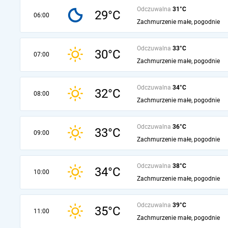
Odczuwalna
31°C
29°C
06:00
Zachmurzenie małe, pogodnie
Odczuwalna
33°C
30°C
07:00
Zachmurzenie małe, pogodnie
Odczuwalna
34°C
32°C
08:00
Zachmurzenie małe, pogodnie
Odczuwalna
36°C
33°C
09:00
Zachmurzenie małe, pogodnie
Odczuwalna
38°C
34°C
10:00
Zachmurzenie małe, pogodnie
Odczuwalna
39°C
35°C
11:00
Zachmurzenie małe, pogodnie