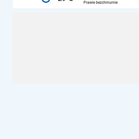
Prawie bezchmurnie