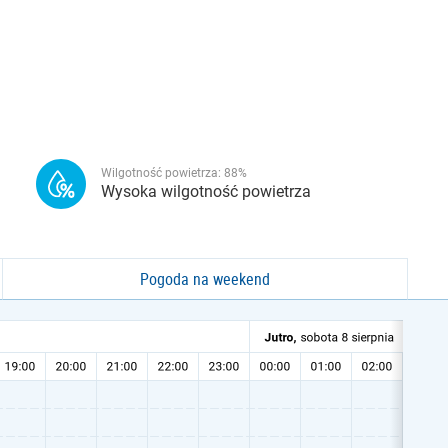
Wilgotność powietrza:
88
%
Wysoka wilgotność powietrza
Pogoda na weekend