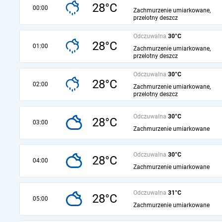
28°C
00:00
Zachmurzenie umiarkowane,
przelotny deszcz
Odczuwalna
30°C
28°C
01:00
Zachmurzenie umiarkowane,
przelotny deszcz
Odczuwalna
30°C
28°C
02:00
Zachmurzenie umiarkowane,
przelotny deszcz
Odczuwalna
30°C
28°C
03:00
Zachmurzenie umiarkowane
Odczuwalna
30°C
28°C
04:00
Zachmurzenie umiarkowane
Odczuwalna
31°C
28°C
05:00
Zachmurzenie umiarkowane