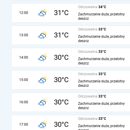
Odczuwalna
34°C
31°C
12:00
Zachmurzenie duże, przelotny
deszcz
Odczuwalna
33°C
31°C
13:00
Zachmurzenie duże, przelotny
deszcz
Odczuwalna
33°C
30°C
14:00
Zachmurzenie duże, przelotny
deszcz
Odczuwalna
33°C
30°C
15:00
Zachmurzenie duże, przelotny
deszcz
Odczuwalna
33°C
30°C
16:00
Zachmurzenie duże, przelotny
deszcz
Odczuwalna
33°C
30°C
17:00
Zachmurzenie duże, przelotny