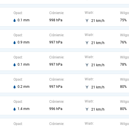
Wiatr:
Opad:
Ciśnienie:
Wilgo
0.1 mm
998 hPa
75%
21 km/h
Wiatr:
Opad:
Ciśnienie:
Wilgo
0.9 mm
997 hPa
76%
21 km/h
Wiatr:
Opad:
Ciśnienie:
Wilgo
0.1 mm
997 hPa
78%
21 km/h
Wiatr:
Opad:
Ciśnienie:
Wilgo
0.2 mm
997 hPa
80%
21 km/h
Wiatr:
Opad:
Ciśnienie:
Wilgo
1.4 mm
996 hPa
80%
21 km/h
Wiatr:
Opad:
Ciśnienie:
Wilgo