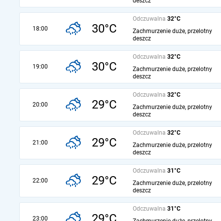
deszcz
Odczuwalna
32°C
30°C
18:00
Zachmurzenie duże, przelotny
deszcz
Odczuwalna
32°C
30°C
19:00
Zachmurzenie duże, przelotny
deszcz
Odczuwalna
32°C
29°C
20:00
Zachmurzenie duże, przelotny
deszcz
Odczuwalna
32°C
29°C
21:00
Zachmurzenie duże, przelotny
deszcz
Odczuwalna
31°C
29°C
22:00
Zachmurzenie duże, przelotny
deszcz
Odczuwalna
31°C
29°C
23:00