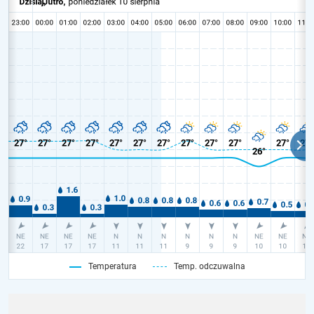
Temperatura
Temp. odczuwalna