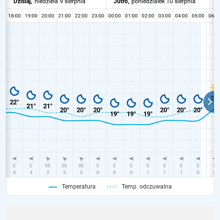
Temperatura
Temp. odczuwalna