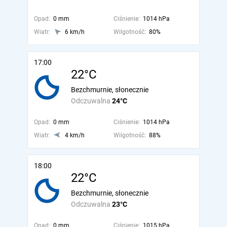
Opad:
0 mm
Ciśnienie:
1014 hPa
Wiatr:
6 km/h
Wilgotność:
80%
17:00
22°C
Bezchmurnie, słonecznie
Odczuwalna
24°C
Opad:
0 mm
Ciśnienie:
1014 hPa
Wiatr:
4 km/h
Wilgotność:
88%
18:00
22°C
Bezchmurnie, słonecznie
Odczuwalna
23°C
Opad:
0 mm
Ciśnienie:
1015 hPa