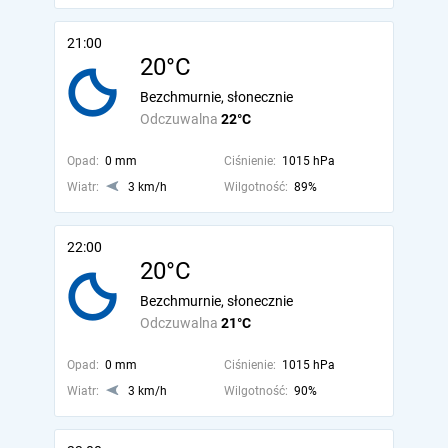
21:00
20°C
Bezchmurnie, słonecznie
Odczuwalna
22°C
Opad:
0 mm
Ciśnienie:
1015 hPa
Wiatr:
3 km/h
Wilgotność:
89%
22:00
20°C
Bezchmurnie, słonecznie
Odczuwalna
21°C
Opad:
0 mm
Ciśnienie:
1015 hPa
Wiatr:
3 km/h
Wilgotność:
90%