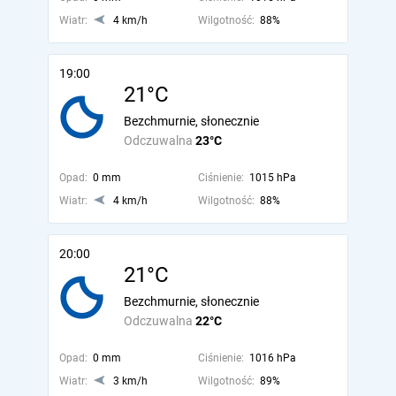
Wiatr:
4 km/h
Wilgotność:
88%
19:00
21°C
Bezchmurnie, słonecznie
Odczuwalna
23°C
Opad:
0 mm
Ciśnienie:
1015 hPa
Wiatr:
4 km/h
Wilgotność:
88%
20:00
21°C
Bezchmurnie, słonecznie
Odczuwalna
22°C
Opad:
0 mm
Ciśnienie:
1016 hPa
Wiatr:
3 km/h
Wilgotność:
89%