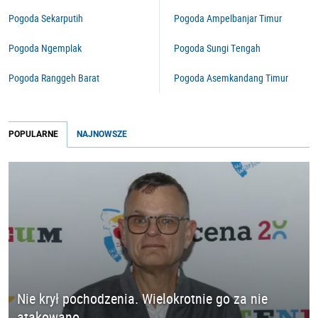
Pogoda Sekarputih
Pogoda Ampelbanjar Timur
Pogoda Ngemplak
Pogoda Sungi Tengah
Pogoda Ranggeh Barat
Pogoda Asemkandang Timur
POPULARNE
NAJNOWSZE
Nie krył pochodzenia. Wielokrotnie go za nie
atakowano