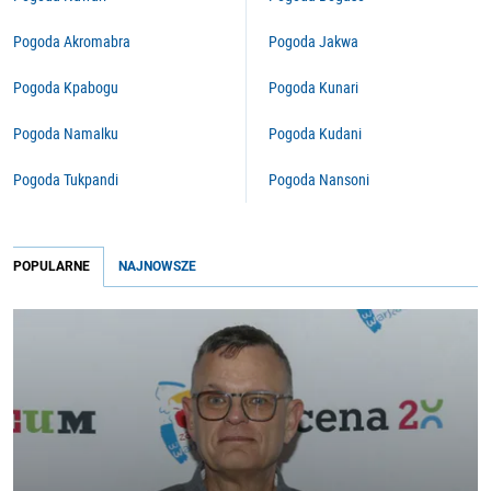
Pogoda Akromabra
Pogoda Jakwa
Pogoda Kpabogu
Pogoda Kunari
Pogoda Namalku
Pogoda Kudani
Pogoda Tukpandi
Pogoda Nansoni
POPULARNE
NAJNOWSZE