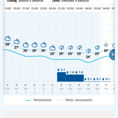
Temperatura
Temp. odczuwalna