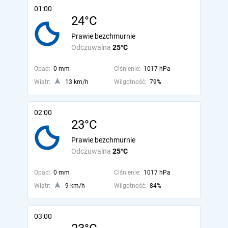
01:00
24°C
Prawie bezchmurnie
Odczuwalna
25°C
Opad:
0 mm
Ciśnienie:
1017 hPa
Wiatr:
13 km/h
Wilgotność:
79%
02:00
23°C
Prawie bezchmurnie
Odczuwalna
25°C
Opad:
0 mm
Ciśnienie:
1017 hPa
Wiatr:
9 km/h
Wilgotność:
84%
03:00