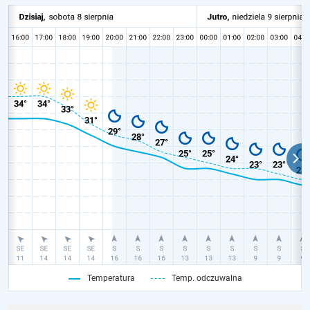
Temperatura
Temp. odczuwalna