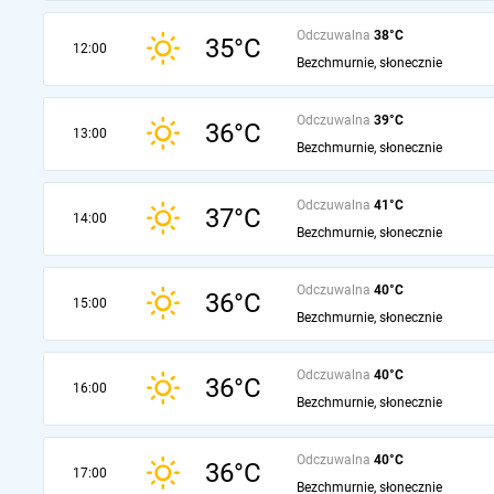
Odczuwalna
38°C
35°C
12:00
Bezchmurnie, słonecznie
Odczuwalna
39°C
36°C
13:00
Bezchmurnie, słonecznie
Odczuwalna
41°C
37°C
14:00
Bezchmurnie, słonecznie
Odczuwalna
40°C
36°C
15:00
Bezchmurnie, słonecznie
Odczuwalna
40°C
36°C
16:00
Bezchmurnie, słonecznie
Odczuwalna
40°C
36°C
17:00
Bezchmurnie, słonecznie