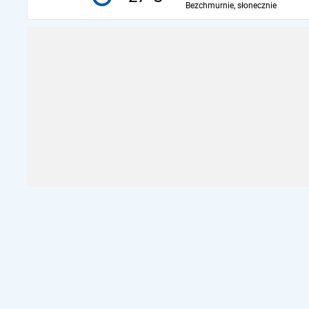
Bezchmurnie, słonecznie