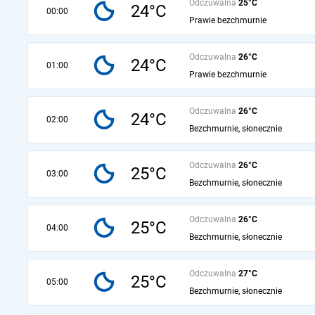
Odczuwalna
25°C
24°C
00:00
Prawie bezchmurnie
Odczuwalna
26°C
24°C
01:00
Prawie bezchmurnie
Odczuwalna
26°C
24°C
02:00
Bezchmurnie, słonecznie
Odczuwalna
26°C
25°C
03:00
Bezchmurnie, słonecznie
Odczuwalna
26°C
25°C
04:00
Bezchmurnie, słonecznie
Odczuwalna
27°C
25°C
05:00
Bezchmurnie, słonecznie