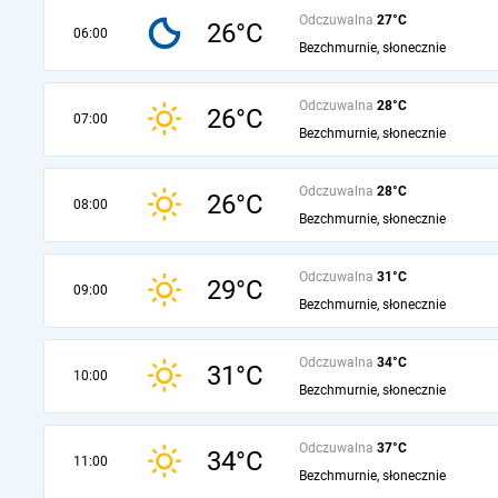
Odczuwalna
27°C
26°C
06:00
Bezchmurnie, słonecznie
Odczuwalna
28°C
26°C
07:00
Bezchmurnie, słonecznie
Odczuwalna
28°C
26°C
08:00
Bezchmurnie, słonecznie
Odczuwalna
31°C
29°C
09:00
Bezchmurnie, słonecznie
Odczuwalna
34°C
31°C
10:00
Bezchmurnie, słonecznie
Odczuwalna
37°C
34°C
11:00
Bezchmurnie, słonecznie