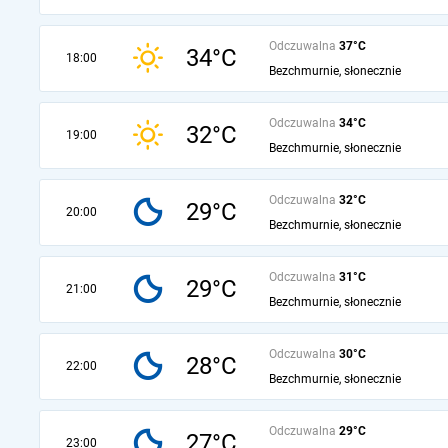
Odczuwalna
37°C
34°C
18:00
Bezchmurnie, słonecznie
Odczuwalna
34°C
32°C
19:00
Bezchmurnie, słonecznie
Odczuwalna
32°C
29°C
20:00
Bezchmurnie, słonecznie
Odczuwalna
31°C
29°C
21:00
Bezchmurnie, słonecznie
Odczuwalna
30°C
28°C
22:00
Bezchmurnie, słonecznie
Odczuwalna
29°C
27°C
23:00