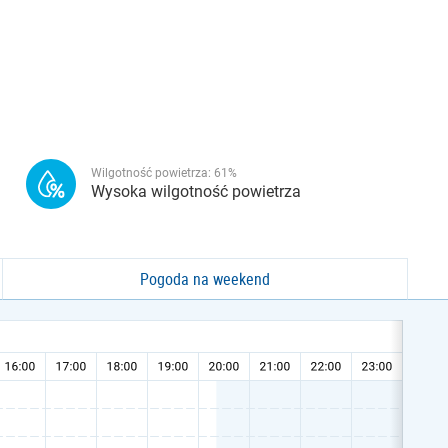
Wilgotność powietrza:
61
%
Wysoka wilgotność powietrza
Pogoda na weekend