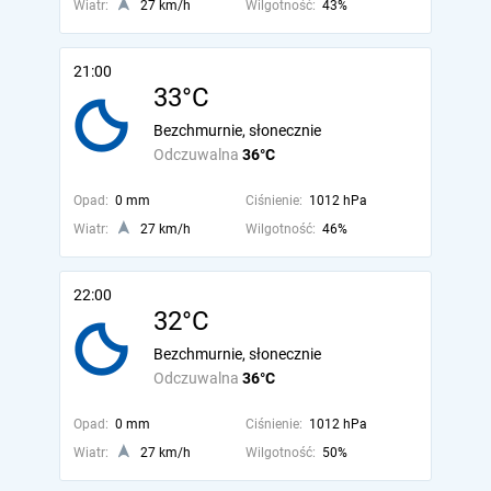
Wiatr:
27 km/h
Wilgotność:
43%
21:00
33°C
Bezchmurnie, słonecznie
Odczuwalna
36°C
Opad:
0 mm
Ciśnienie:
1012 hPa
Wiatr:
27 km/h
Wilgotność:
46%
22:00
32°C
Bezchmurnie, słonecznie
Odczuwalna
36°C
Opad:
0 mm
Ciśnienie:
1012 hPa
Wiatr:
27 km/h
Wilgotność:
50%