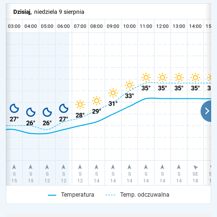
Temperatura
Temp. odczuwalna