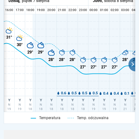
Temperatura
Temp. odczuwalna