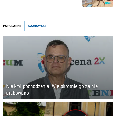
POPULARNE
NAJNOWSZE
Nie krył pochodzenia. Wielokrotnie go za nie
atakowano