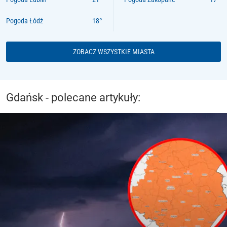
Pogoda Łódź
ZOBACZ WSZYSTKIE MIASTA
Gdańsk - polecane artykuły: